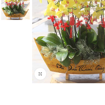
Click to enlarge