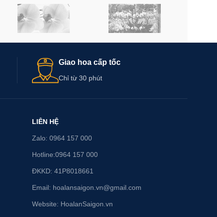
Giao hoa cấp tốc
Chỉ từ 30 phút
LIÊN HỆ
Zalo: 0964 157 000
Hotline:0964 157 000
ĐKKD: 41P8018661
Email: hoalansaigon.vn@gmail.com
Website: HoalanSaigon.vn