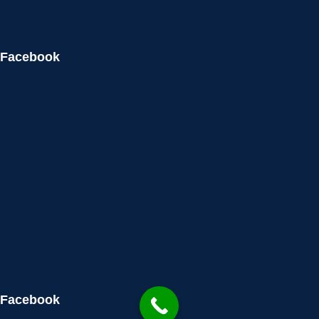
Facebook
Facebook