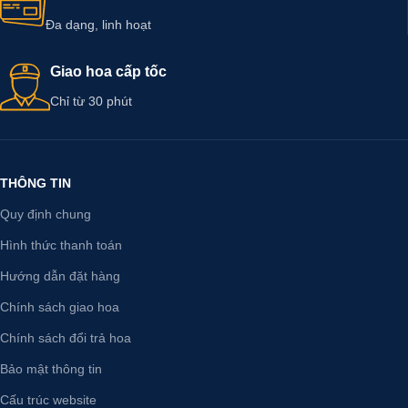
Đa dạng, linh hoạt
Giao hoa cấp tốc
Chỉ từ 30 phút
THÔNG TIN
Quy định chung
Hình thức thanh toán
Hướng dẫn đặt hàng
Chính sách giao hoa
Chính sách đổi trả hoa
Bảo mật thông tin
Cấu trúc website