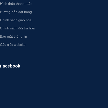
Hình thức thanh toán
Hướng dẫn đặt hàng
Chính sách giao hoa
Chính sách đổi trả hoa
Bảo mật thông tin
Cấu trúc website
Facebook