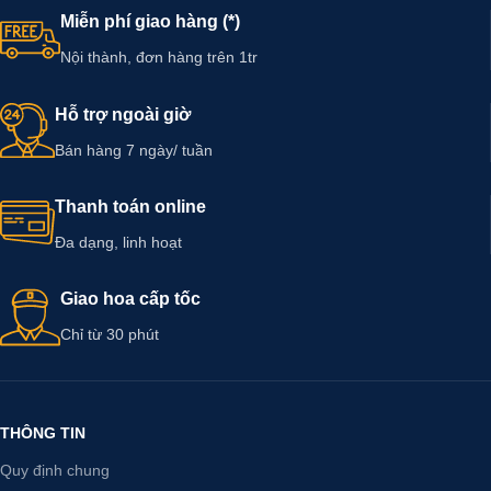
Miễn phí giao hàng (*)
Nội thành, đơn hàng trên 1tr
Hỗ trợ ngoài giờ
Bán hàng 7 ngày/ tuần
Thanh toán online
Đa dạng, linh hoạt
Giao hoa cấp tốc
Chỉ từ 30 phút
THÔNG TIN
Quy định chung