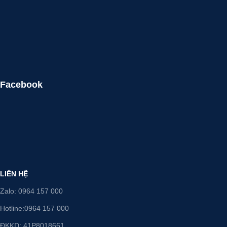
Facebook
LIÊN HỆ
Zalo: 0964 157 000
Hotline:0964 157 000
ĐKKD: 41P8018661