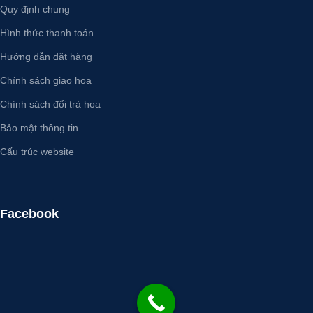
Quy định chung
Hình thức thanh toán
Hướng dẫn đặt hàng
Chính sách giao hoa
Chính sách đổi trả hoa
Bảo mật thông tin
Cấu trúc website
Facebook