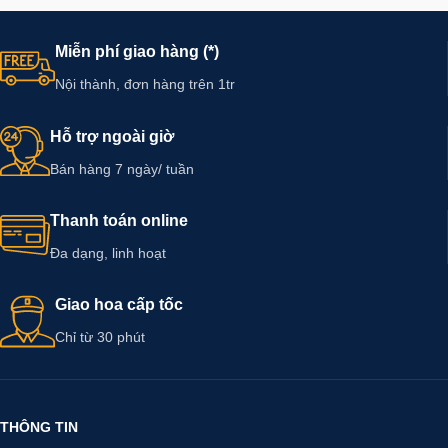
Miễn phí giao hàng (*)
Nội thành, đơn hàng trên 1tr
Hỗ trợ ngoài giờ
Bán hàng 7 ngày/ tuần
Thanh toán online
Đa dạng, linh hoạt
Giao hoa cấp tốc
Chỉ từ 30 phút
THÔNG TIN