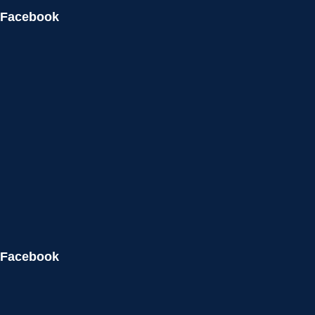
Facebook
Facebook