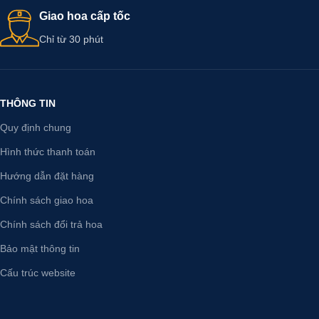
Giao hoa cấp tốc
Chỉ từ 30 phút
THÔNG TIN
Quy định chung
Hình thức thanh toán
Hướng dẫn đặt hàng
Chính sách giao hoa
Chính sách đổi trả hoa
Bảo mật thông tin
Cấu trúc website