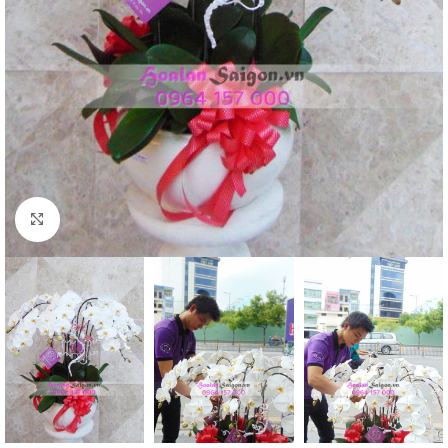
Click to enlarge