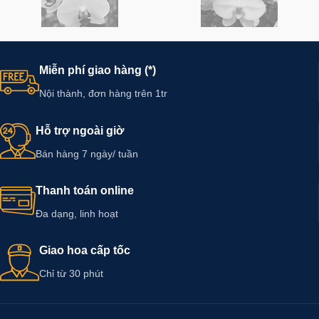
Miễn phí giao hàng (*)
Nội thành, đơn hàng trên 1tr
Hỗ trợ ngoài giờ
Bán hàng 7 ngày/ tuần
Thanh toán online
Đa dạng, linh hoạt
Giao hoa cấp tốc
Chỉ từ 30 phút