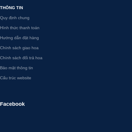
THÔNG TIN
Quy định chung
Hình thức thanh toán
Hướng dẫn đặt hàng
Chính sách giao hoa
Chính sách đổi trả hoa
Bảo mật thông tin
Cấu trúc website
Facebook