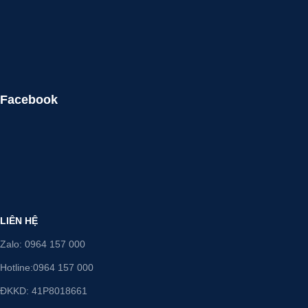
Facebook
LIÊN HỆ
Zalo: 0964 157 000
Hotline:0964 157 000
ĐKKD: 41P8018661