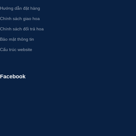
Hướng dẫn đặt hàng
Chính sách giao hoa
Chính sách đổi trả hoa
Bảo mật thông tin
Cấu trúc website
Facebook