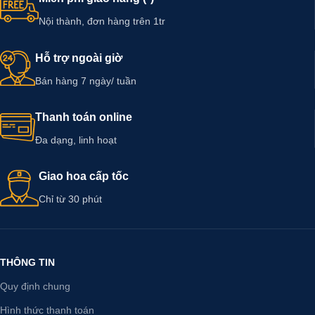
Nội thành, đơn hàng trên 1tr
Hỗ trợ ngoài giờ
Bán hàng 7 ngày/ tuần
Thanh toán online
Đa dạng, linh hoạt
Giao hoa cấp tốc
Chỉ từ 30 phút
THÔNG TIN
Quy định chung
Hình thức thanh toán