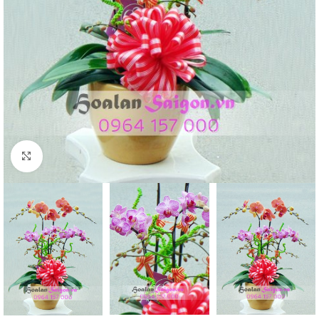
Click to enlarge