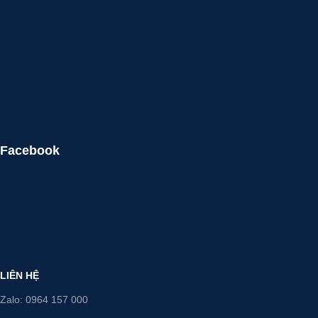
Facebook
LIÊN HỆ
Zalo: 0964 157 000