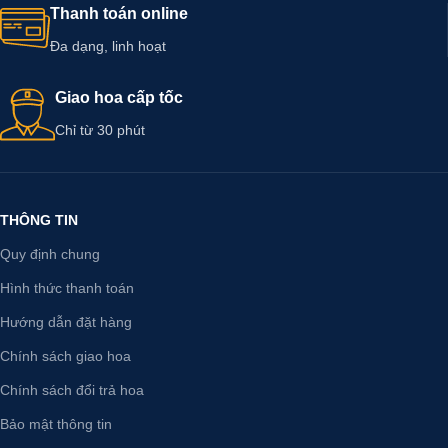
Thanh toán online
Đa dạng, linh hoạt
Giao hoa cấp tốc
Chỉ từ 30 phút
THÔNG TIN
Quy định chung
Hình thức thanh toán
Hướng dẫn đặt hàng
Chính sách giao hoa
Chính sách đổi trả hoa
Bảo mật thông tin