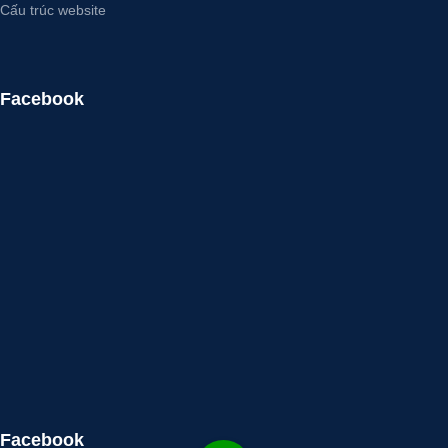
Cấu trúc website
Facebook
Facebook