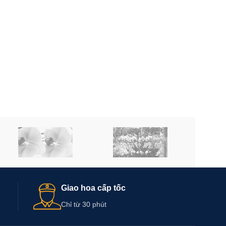
Giao hoa cấp tốc
Chỉ từ 30 phút