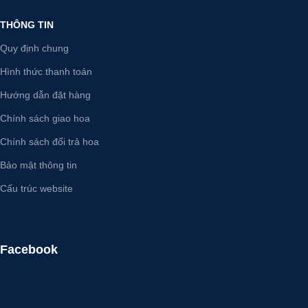
THÔNG TIN
Quy định chung
Hình thức thanh toán
Hướng dẫn đặt hàng
Chính sách giao hoa
Chính sách đổi trả hoa
Bảo mật thông tin
Cấu trúc website
Facebook