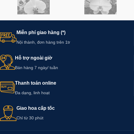
Miễn phí giao hàng (*)
Nội thành, đơn hàng trên 1tr
Hỗ trợ ngoài giờ
Bán hàng 7 ngày/ tuần
Thanh toán online
Đa dạng, linh hoạt
Giao hoa cấp tốc
Chỉ từ 30 phút