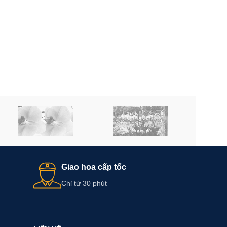
Giao hoa cấp tốc
Chỉ từ 30 phút