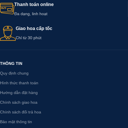
Thanh toán online
Đa dạng, linh hoạt
Giao hoa cấp tốc
Chỉ từ 30 phút
THÔNG TIN
Quy định chung
Hình thức thanh toán
Hướng dẫn đặt hàng
Chính sách giao hoa
Chính sách đổi trả hoa
Bảo mật thông tin