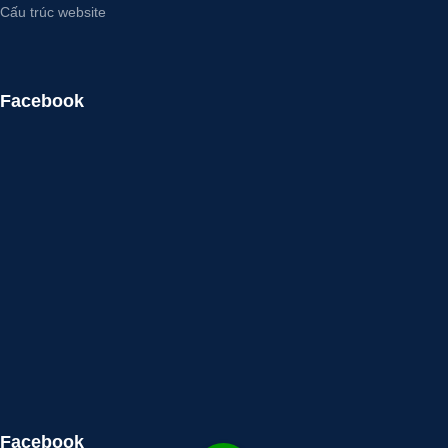
Cấu trúc website
Facebook
Facebook