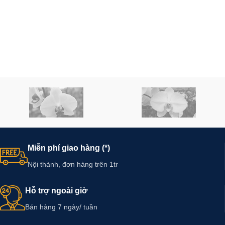
Miễn phí giao hàng (*)
Nội thành, đơn hàng trên 1tr
Hỗ trợ ngoài giờ
Bán hàng 7 ngày/ tuần