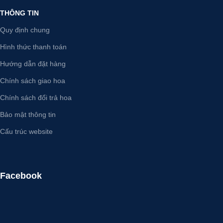
THÔNG TIN
Quy định chung
Hình thức thanh toán
Hướng dẫn đặt hàng
Chính sách giao hoa
Chính sách đổi trả hoa
Bảo mật thông tin
Cấu trúc website
Facebook