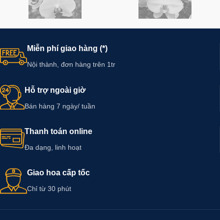
Miễn phí giao hàng (*)
Nội thành, đơn hàng trên 1tr
Hỗ trợ ngoài giờ
Bán hàng 7 ngày/ tuần
Thanh toán online
Đa dạng, linh hoạt
Giao hoa cấp tốc
Chỉ từ 30 phút